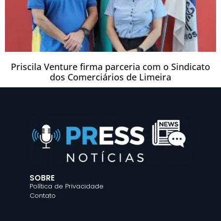
Priscila Venture firma parceria com o Sindicato
dos Comerciários de Limeira
SOBRE
Política de Privacidade
Contato