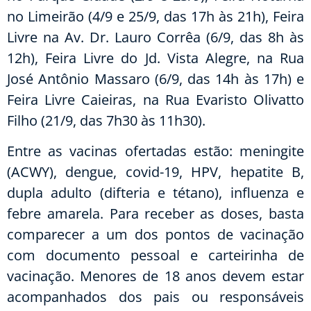
no Limeirão (4/9 e 25/9, das 17h às 21h), Feira
Livre na Av. Dr. Lauro Corrêa (6/9, das 8h às
12h), Feira Livre do Jd. Vista Alegre, na Rua
José Antônio Massaro (6/9, das 14h às 17h) e
Feira Livre Caieiras, na Rua Evaristo Olivatto
Filho (21/9, das 7h30 às 11h30).
Entre as vacinas ofertadas estão: meningite
(ACWY), dengue, covid-19, HPV, hepatite B,
dupla adulto (difteria e tétano), influenza e
febre amarela. Para receber as doses, basta
comparecer a um dos pontos de vacinação
com documento pessoal e carteirinha de
vacinação. Menores de 18 anos devem estar
acompanhados dos pais ou responsáveis