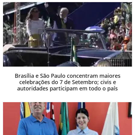
Brasília e São Paulo concentram maiores
celebrações do 7 de Setembro; civis e
autoridades participam em todo o país