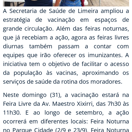
A Secretaria de Saúde de Limeira ampliou a
estratégia de vacinação em espaços de
grande circulação. Além das feiras noturnas,
que já recebiam a ação, agora as feiras livres
diurnas também passam a contar com
equipes que irão oferecer os imunizantes. A
iniciativa tem o objetivo de facilitar o acesso
da população às vacinas, aproximando os
serviços de saúde da rotina dos moradores.
Neste domingo (31), a vacinação estará na
Feira Livre da Av. Maestro Xixirri, das 7h30 às
11h30. E ao longo de setembro, a ação
ocorrerá em diferentes locais: Feira Noturna
no Parque Cidade (2/9 e 23/9), Feira Noturna